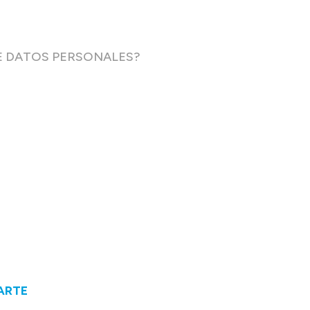
E DATOS PERSONALES?
ARTE