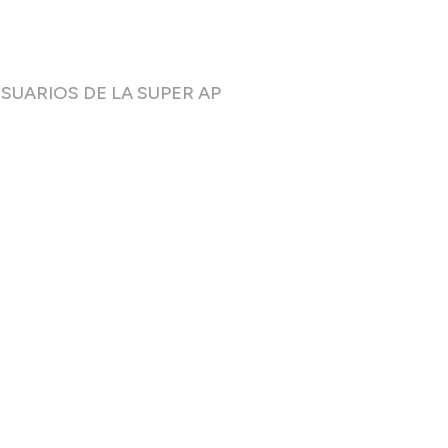
USUARIOS DE LA SUPER AP